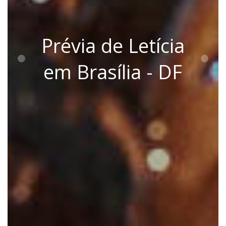
Prévia de Letícia
em Brasília - DF