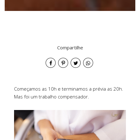
Compartilhe
Começamos as 10h e terminamos a prévia as 20h.
Mas foi um trabalho compensador.