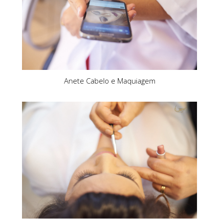
Anete Cabelo e Maquiagem