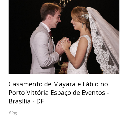
Casamento de Mayara e Fábio no
Porto Vittória Espaço de Eventos -
Brasília - DF
Blog