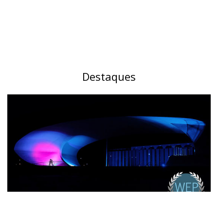
Destaques